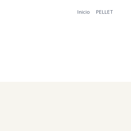
Inicio
PELLET