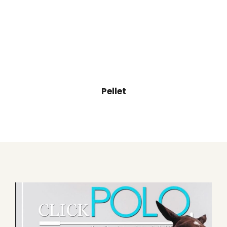
Pellet