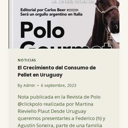
NOTICIAS
El Crecimiento del Consumo de
Pellet en Uruguay
By
Admin
6 septiembre, 2023
Nota publicada en la Revista de Polo
@clickpolo realizada por Martina
Rieviello Plaut Desde Uruguay
queremos presentarles a Federico (h) y
Agustín Soneira, parte de una familia