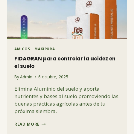
AMIGOS
|
MAKIPURA
FIDAGRAN para controlar la acidez en
el suelo
By
Admin
6 octubre, 2025
Elimina Aluminio del suelo y aporta
nutrientes y bases al suelo promoviendo las
buenas prácticas agrícolas antes de tu
próxima siembra.
FIDAGRAN
READ MORE
PARA