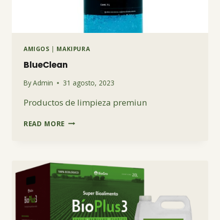
AMIGOS
|
MAKIPURA
BlueClean
By
Admin
31 agosto, 2023
Productos de limpieza premiun
BLUECLEAN
READ MORE