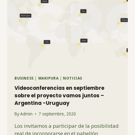
BUSINESS
|
MAKIPURA
|
NOTICIAS
Videoconferencias en septiembre
sobre el proyecto vamos juntos –
Argentina -Uruguay
By
Admin
7 septiembre, 2020
Los invitamos a participar de la posibilidad
real de incorporarse en el pabellón