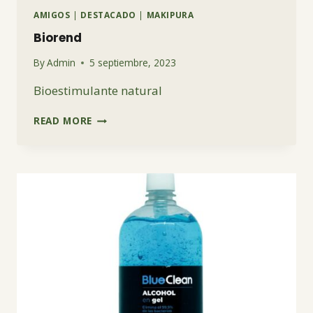
AMIGOS
|
DESTACADO
|
MAKIPURA
Biorend
By
Admin
5 septiembre, 2023
Bioestimulante natural
BIOREND
READ MORE