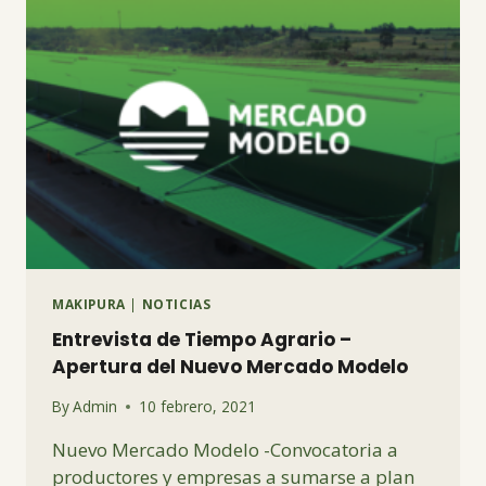
MAKIPURA
|
NOTICIAS
Entrevista de Tiempo Agrario –
Apertura del Nuevo Mercado Modelo
By
Admin
10 febrero, 2021
Nuevo Mercado Modelo -Convocatoria a
productores y empresas a sumarse a plan