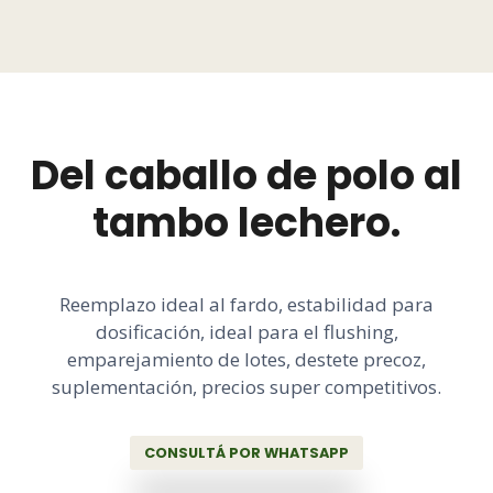
Del caballo de polo al
tambo lechero.
Reemplazo ideal al fardo, estabilidad para
dosificación, ideal para el flushing,
emparejamiento de lotes, destete precoz,
suplementación, precios super competitivos.
CONSULTÁ POR WHATSAPP