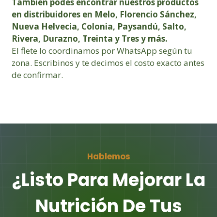
También podés encontrar nuestros productos
en distribuidores en Melo, Florencio Sánchez,
Nueva Helvecia, Colonia, Paysandú, Salto,
Rivera, Durazno, Treinta y Tres y más.
El flete lo coordinamos por WhatsApp según tu
zona. Escribinos y te decimos el costo exacto antes
de confirmar.
Hablemos
¿Listo Para Mejorar La
Nutrición De Tus