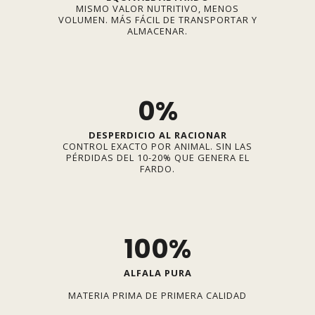
MISMO VALOR NUTRITIVO, MENOS
VOLUMEN. MÁS FÁCIL DE TRANSPORTAR Y
ALMACENAR.
0%
DESPERDICIO AL RACIONAR
CONTROL EXACTO POR ANIMAL. SIN LAS
PÉRDIDAS DEL 10-20% QUE GENERA EL
FARDO.
100%
ALFALA PURA
MATERIA PRIMA DE PRIMERA CALIDAD