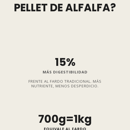
PELLET DE ALFALFA?
15%
MÁS DIGESTIBILIDAD
FRENTE AL FARDO TRADICIONAL. MÁS
NUTRIENTE, MENOS DESPERDICIO.
700g=1kg
EQUIVALE AL FARDO