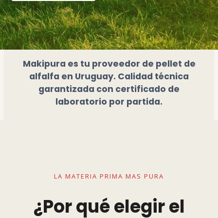
Makipura es tu proveedor de pellet de
alfalfa en Uruguay. Calidad técnica
garantizada con certificado de
laboratorio por partida.
LA MATERIA PRIMA MAS PURA
¿Por qué elegir el