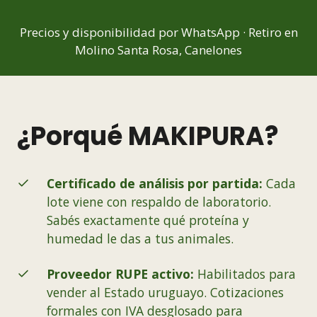
Precios y disponibilidad por WhatsApp · Retiro en
Molino Santa Rosa, Canelones
¿Porqué MAKIPURA?
Certificado de análisis por partida:
Cada
lote viene con respaldo de laboratorio.
Sabés exactamente qué proteína y
humedad le das a tus animales.
Proveedor RUPE activo:
Habilitados para
vender al Estado uruguayo. Cotizaciones
formales con IVA desglosado para