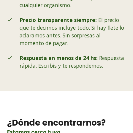
cualquier organismo.
Precio transparente siempre:
El precio
que te decimos incluye todo. Si hay flete lo
aclaramos antes. Sin sorpresas al
momento de pagar.
Respuesta en menos de 24 hs:
Respuesta
rápida. Escribís y te respondemos.
¿Dónde encontrarnos?
Estamos cerca tuyo