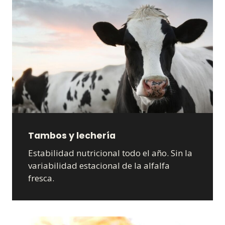
Tambos y lechería
Estabilidad nutricional todo el año. Sin la
variabilidad estacional de la alfalfa
fresca.