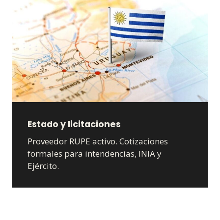
Estado y licitaciones
Proveedor
RUPE
activo. Cotizaciones
formales para intendencias, INIA y
Ejército.