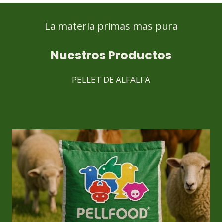
La materia primas mas pura
Nuestros Productos
PELLET DE ALFALFA