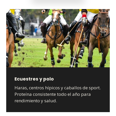
Ecuestres y polo
Haras, centros hípicos y caballos de sport.
Proteína consistente todo el año para
rendimiento y salud.