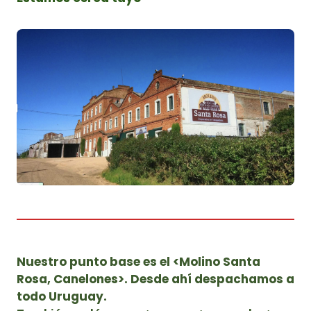
Nuestro punto base es el <Molino Santa
Rosa, Canelones>. Desde ahí despachamos a
todo Uruguay.