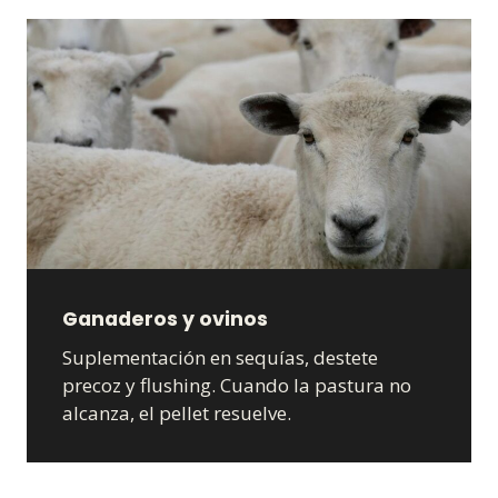
Ganaderos y ovinos
Suplementación en sequías, destete
precoz y flushing. Cuando la pastura no
alcanza, el pellet resuelve.