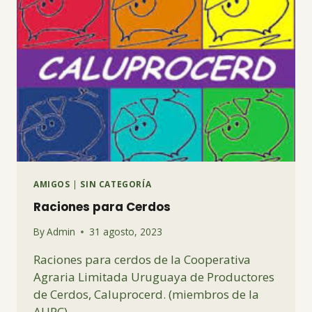
AMIGOS
|
SIN CATEGORÍA
Raciones para Cerdos
By
Admin
31 agosto, 2023
Raciones para cerdos de la Cooperativa
Agraria Limitada Uruguaya de Productores
de Cerdos, Caluprocerd. (miembros de la
AUPC)