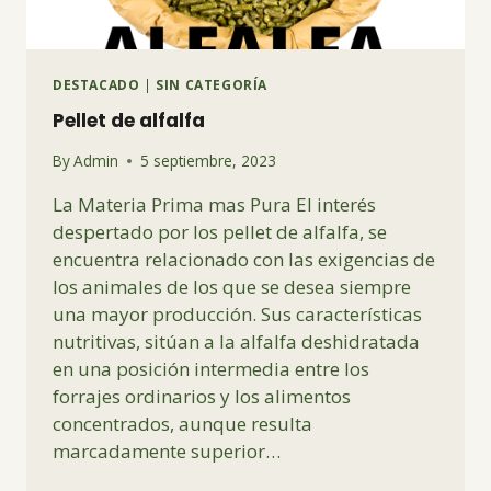
DESTACADO
|
SIN CATEGORÍA
Pellet de alfalfa
By
Admin
5 septiembre, 2023
La Materia Prima mas Pura El interés
despertado por los pellet de alfalfa, se
encuentra relacionado con las exigencias de
los animales de los que se desea siempre
una mayor producción. Sus características
nutritivas, sitúan a la alfalfa deshidratada
en una posición intermedia entre los
forrajes ordinarios y los alimentos
concentrados, aunque resulta
marcadamente superior…