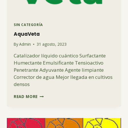
SIN CATEGORÍA
AquaVeta
By
Admin
31 agosto, 2023
Catalizador líquido cuántico Surfactante
Humectante Emulsificante Tensioactivo
Penetrante Adyuvante Agente limpiante
Corrector de agua Mejor llegada en cultivos
densos
AQUAVETA
READ MORE