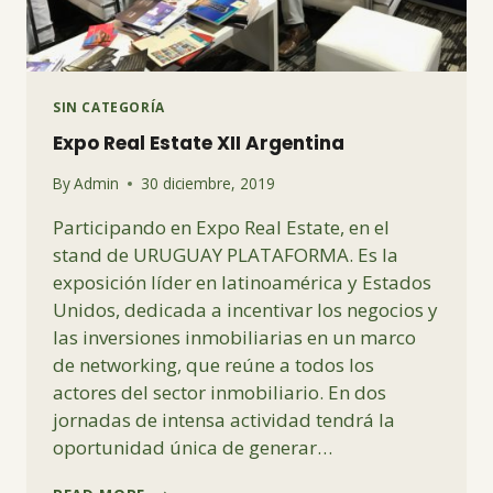
SIN CATEGORÍA
Expo Real Estate XII Argentina
By
Admin
30 diciembre, 2019
Participando en Expo Real Estate, en el
stand de URUGUAY PLATAFORMA. Es la
exposición líder en latinoamérica y Estados
Unidos, dedicada a incentivar los negocios y
las inversiones inmobiliarias en un marco
de networking, que reúne a todos los
actores del sector inmobiliario. En dos
jornadas de intensa actividad tendrá la
oportunidad única de generar…
EXPO