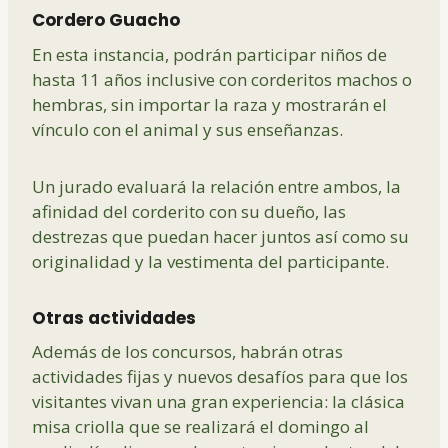
Cordero Guacho
En esta instancia, podrán participar niños de
hasta 11 años inclusive con corderitos machos o
hembras, sin importar la raza y mostrarán el
vínculo con el animal y sus enseñanzas.
Un jurado evaluará la relación entre ambos, la
afinidad del corderito con su dueño, las
destrezas que puedan hacer juntos así como su
originalidad y la vestimenta del participante.
Otras actividades
Además de los concursos, habrán otras
actividades fijas y nuevos desafíos para que los
visitantes vivan una gran experiencia: la clásica
misa criolla que se realizará el domingo al