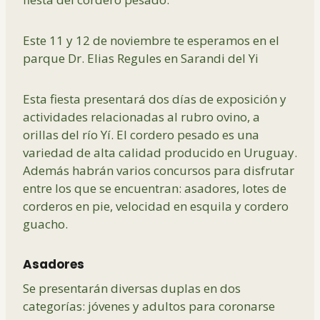
Este 11 y 12 de noviembre te esperamos en el
parque Dr. Elias Regules en Sarandi del Yi
Esta fiesta presentará dos días de exposición y
actividades relacionadas al rubro ovino, a
orillas del río Yí. El cordero pesado es una
variedad de alta calidad producido en Uruguay.
Además habrán varios concursos para disfrutar
entre los que se encuentran: asadores, lotes de
corderos en pie, velocidad en esquila y cordero
guacho.
Asadores
Se presentarán diversas duplas en dos
categorías: jóvenes y adultos para coronarse