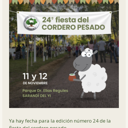
Ya hay fecha para la edición número 24 de la
fiesta del cordero pesado.