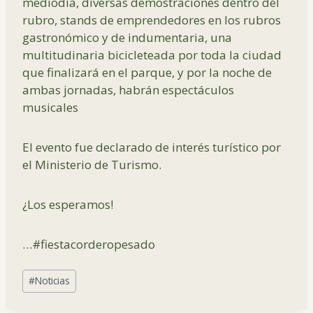
mediodía, diversas demostraciones dentro del
rubro, stands de emprendedores en los rubros
gastronómico y de indumentaria, una
multitudinaria bicicleteada por toda la ciudad
que finalizará en el parque, y por la noche de
ambas jornadas, habrán espectáculos
musicales
El evento fue declarado de interés turístico por
el Ministerio de Turismo.
¿Los esperamos!
…
#fiestacorderopesado
Post
#
Noticias
Tags: