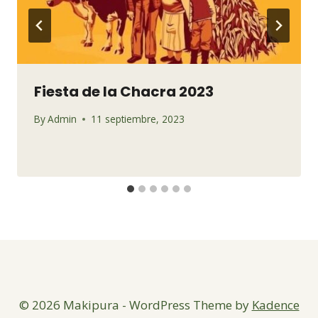
Fiesta de la Chacra 2023
By
Admin
11 septiembre, 2023
© 2026 Makipura - WordPress Theme by
Kadence