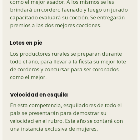
como el mejor asador. A los mismos se les
brindará un cordero faenado y luego un jurado
capacitado evaluará su cocción. Se entregarán
premios a las dos mejores cocciones.
Lotes en pie
Los productores rurales se preparan durante
todo el año, para llevar a la fiesta su mejor lote
de corderos y concursar para ser coronados
como el mejor.
Velocidad en esquila
En esta competencia, esquiladores de todo el
país se presentarán para demostrar su
velocidad en el rubro. Este año se contará con
una instancia exclusiva de mujeres.