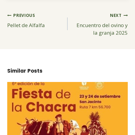
Navegación
PREVIOUS
NEXT
de
Pellet de Alfalfa
Encuentro del ovino y
entradas
la granja 2025
Similar Posts