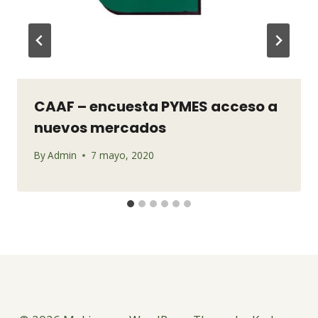
CAAF – encuesta PYMES acceso a
nuevos mercados
By
Admin
7 mayo, 2020