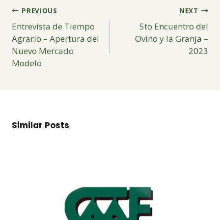
Navegación
PREVIOUS
NEXT
de
Entrevista de Tiempo
5to Encuentro del
entradas
Agrario – Apertura del
Ovino y la Granja –
Nuevo Mercado
2023
Modelo
Similar Posts