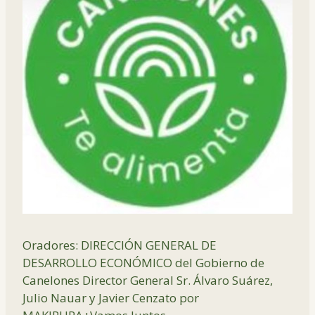
Oradores: DIRECCIÓN GENERAL DE
DESARROLLO ECONÓMICO del Gobierno de
Canelones Director General Sr. Álvaro Suárez,
Julio Nauar y Javier Cenzato por