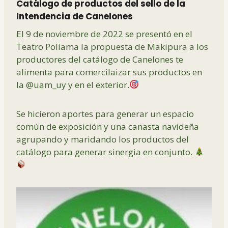
Catálogo de productos del sello de la
Intendencia de Canelones
El 9 de noviembre de 2022 se presentó en el
Teatro Poliama la propuesta de Makipura a los
productores del catálogo de Canelones te
alimenta para comercilaizar sus productos en
la
@uam_uy
y en el exterior.
Se hicieron aportes para generar un espacio
común de exposición y una canasta navideña
agrupando y maridando los productos del
catálogo para generar sinergia en conjunto.