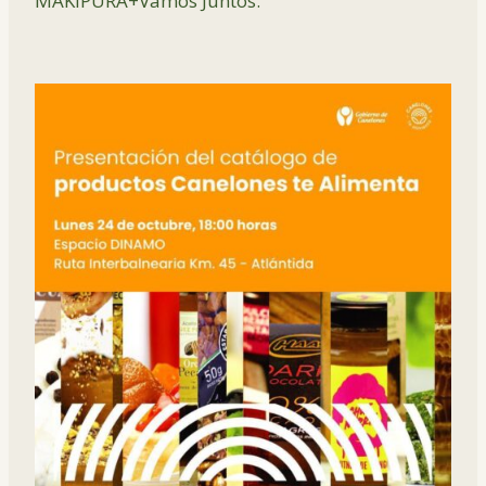
MAKIPURA+Vamos Juntos.