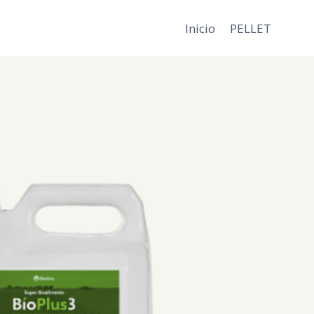
Inicio
PELLET