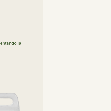
entando la