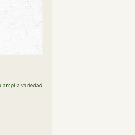
na amplia variedad