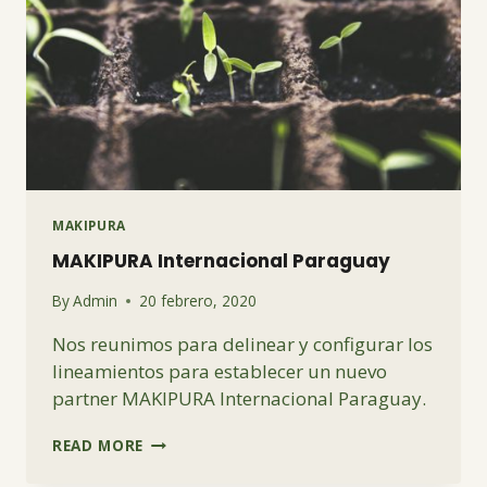
MAKIPURA
MAKIPURA Internacional Paraguay
By
Admin
20 febrero, 2020
Nos reunimos para delinear y configurar los
lineamientos para establecer un nuevo
partner MAKIPURA Internacional Paraguay.
MAKIPURA
READ MORE
INTERNACIONAL
PARAGUAY