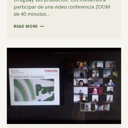
participar de una video conferencia ZOOM
de 40 minutos…
¡VAMOS
READ MORE
JUNTOS!