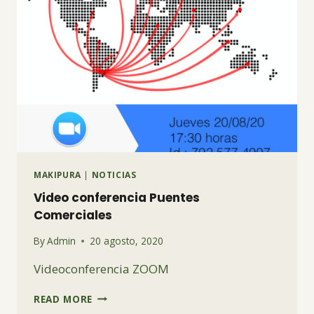
MAKIPURA
|
NOTICIAS
Video conferencia Puentes
Comerciales
By
Admin
20 agosto, 2020
Videoconferencia ZOOM
VIDEO
READ MORE
CONFERENCIA