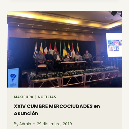
MAKIPURA
|
NOTICIAS
XXIV CUMBRE MERCOCIUDADES en
Asunción
By
Admin
29 diciembre, 2019