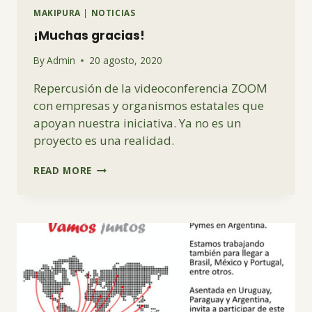
MAKIPURA
|
NOTICIAS
¡Muchas gracias!
By
Admin
20 agosto, 2020
Repercusión de la videoconferencia ZOOM
con empresas y organismos estatales que
apoyan nuestra iniciativa. Ya no es un
proyecto es una realidad.
¡MUCHAS
READ MORE
GRACIAS!