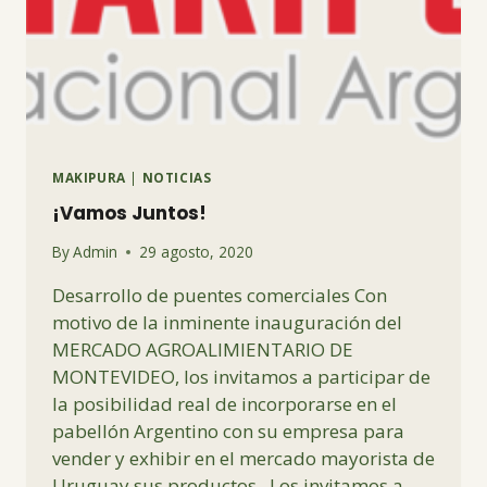
MAKIPURA
|
NOTICIAS
¡Vamos Juntos!
By
Admin
29 agosto, 2020
Desarrollo de puentes comerciales Con
motivo de la inminente inauguración del
MERCADO AGROALIMIENTARIO DE
MONTEVIDEO, los invitamos a participar de
la posibilidad real de incorporarse en el
pabellón Argentino con su empresa para
vender y exhibir en el mercado mayorista de
Uruguay sus productos. Los invitamos a