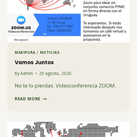
MAKIPURA
|
NOTICIAS
Vamos Juntos
By
Admin
20 agosto, 2020
No te lo pierdas. Videoconferencia ZOOM.
VAMOS
READ MORE
JUNTOS